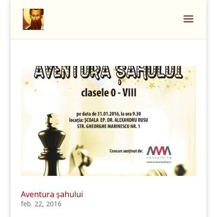
Aventura șahului
feb. 22, 2016