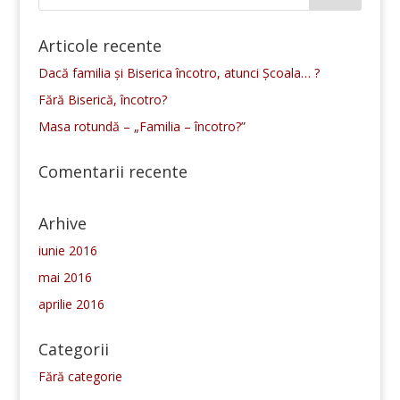
Articole recente
Dacă familia și Biserica încotro, atunci Școala… ?
Fără Biserică, încotro?
Masa rotundă – „Familia – încotro?”
Comentarii recente
Arhive
iunie 2016
mai 2016
aprilie 2016
Categorii
Fără categorie