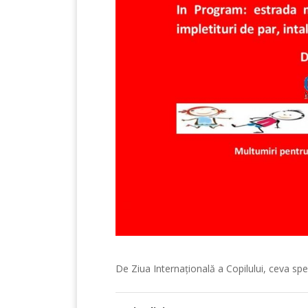
De Ziua Internațională a Copilului, ceva spe