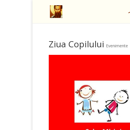
Ziua Copilului
Evenimente