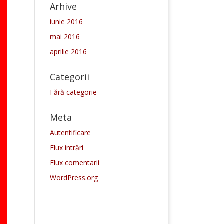
Arhive
iunie 2016
mai 2016
aprilie 2016
Categorii
Fără categorie
Meta
Autentificare
Flux intrări
Flux comentarii
WordPress.org